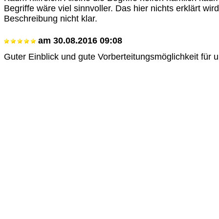
Begriffe wäre viel sinnvoller. Das hier nichts erklärt wir
Beschreibung nicht klar.
am
30.08.2016 09:08
Guter Einblick und gute Vorberteitungsmöglichkeit für 