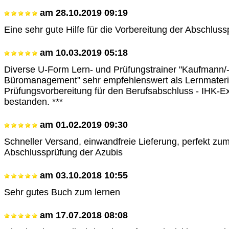
am
28.10.2019 09:19
Eine sehr gute Hilfe für die Vorbereitung der Abschluss
am
10.03.2019 05:18
Diverse U-Form Lern- und Prüfungstrainer "Kaufmann/-f
Büromanagement" sehr empfehlenswert als Lernmateri
Prüfungsvorbereitung für den Berufsabschluss - IHK-E
bestanden. ***
am
01.02.2019 09:30
Schneller Versand, einwandfreie Lieferung, perfekt zum
Abschlussprüfung der Azubis
am
03.10.2018 10:55
Sehr gutes Buch zum lernen
am
17.07.2018 08:08