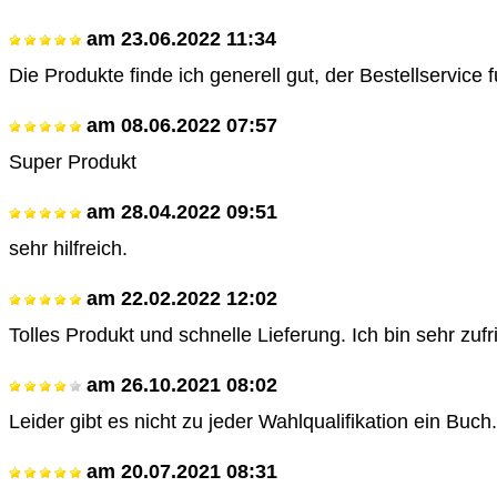
am
23.06.2022 11:34
Die Produkte finde ich generell gut, der Bestellservice f
am
08.06.2022 07:57
Super Produkt
am
28.04.2022 09:51
sehr hilfreich.
am
22.02.2022 12:02
Tolles Produkt und schnelle Lieferung. Ich bin sehr zufr
am
26.10.2021 08:02
Leider gibt es nicht zu jeder Wahlqualifikation ein Buch.
am
20.07.2021 08:31