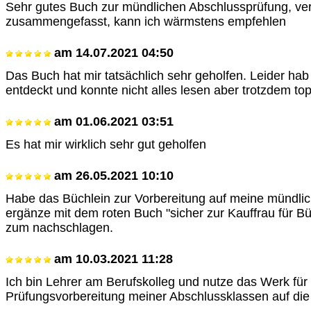
Sehr gutes Buch zur mündlichen Abschlussprüfung, ver
zusammengefasst, kann ich wärmstens empfehlen
am
14.07.2021 04:50
Das Buch hat mir tatsächlich sehr geholfen. Leider hab 
entdeckt und konnte nicht alles lesen aber trotzdem to
am
01.06.2021 03:51
Es hat mir wirklich sehr gut geholfen
am
26.05.2021 10:10
Habe das Büchlein zur Vorbereitung auf meine mündli
ergänze mit dem roten Buch "sicher zur Kauffrau für
zum nachschlagen.
am
10.03.2021 11:28
Ich bin Lehrer am Berufskolleg und nutze das Werk für 
Prüfungsvorbereitung meiner Abschlussklassen auf die 