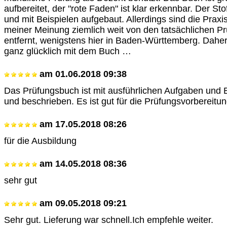
aufbereitet, der "rote Faden" ist klar erkennbar. Der Sto
und mit Beispielen aufgebaut. Allerdings sind die Pra
meiner Meinung ziemlich weit von den tatsächlichen Pr
entfernt, wenigstens hier in Baden-Württemberg. Daher 
ganz glücklich mit dem Buch …
am
01.06.2018 09:38
Das Prüfungsbuch ist mit ausführlichen Aufgaben und B
und beschrieben. Es ist gut für die Prüfungsvorbereit
am
17.05.2018 08:26
für die Ausbildung
am
14.05.2018 08:36
sehr gut
am
09.05.2018 09:21
Sehr gut. Lieferung war schnell.Ich empfehle weiter.