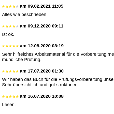
am
09.02.2021 11:05
Alles wie beschrieben
am
09.12.2020 09:11
Ist ok.
am
12.08.2020 08:19
Sehr hilfreiches Arbeitsmaterial für die Vorbereitung me
mündliche Prüfung.
am
17.07.2020 01:30
Wir haben das Buch für die Prüfungsvorbereitung unse
Sehr übersichtlich und gut strukturiert
am
16.07.2020 10:08
Lesen.