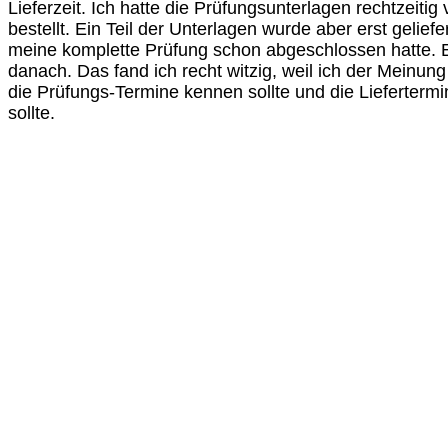
Lieferzeit. Ich hatte die Prüfungsunterlagen rechtzeitig
bestellt. Ein Teil der Unterlagen wurde aber erst gelief
meine komplette Prüfung schon abgeschlossen hatte. 
danach. Das fand ich recht witzig, weil ich der Meinung
die Prüfungs-Termine kennen sollte und die Lieferterm
sollte.