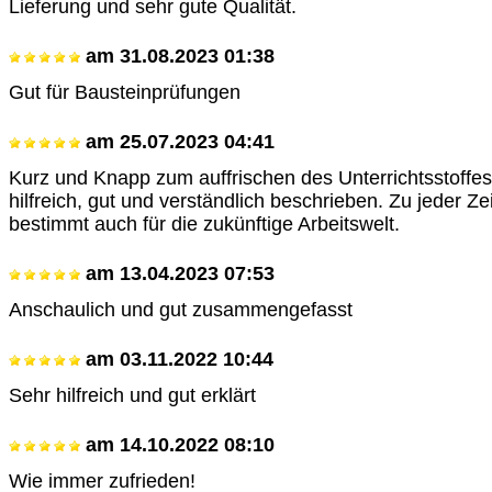
Lieferung und sehr gute Qualität.
am
31.08.2023 01:38
Gut für Bausteinprüfungen
am
25.07.2023 04:41
Kurz und Knapp zum auffrischen des Unterrichtsstoffes
hilfreich, gut und verständlich beschrieben. Zu jeder Zei
bestimmt auch für die zukünftige Arbeitswelt.
am
13.04.2023 07:53
Anschaulich und gut zusammengefasst
am
03.11.2022 10:44
Sehr hilfreich und gut erklärt
am
14.10.2022 08:10
Wie immer zufrieden!