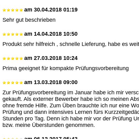
am
30.04.2018 01:19
Sehr gut beschrieben
am
14.04.2018 10:50
Produkt sehr hilfreich , schnelle Lieferung, habe es we
am
27.03.2018 10:24
Prima geeignet für kompakte Prüfungsvorbereitung
am
13.03.2018 09:00
Zur Prüfungsvorbereitung im Januar habe ich mir vers
gekauft. Als externer Bewerber habe ich so meinen Abs
ohne fremde Hilfe. Zum Üben brauchte ich nur eine Wo
Prüfung und dann intensives Lernen fürs Kurzzeitgedäc
Stunden pro Tag. Denn ich habe mir vor der Prüfung
bzw. meine Überstunden genommen.