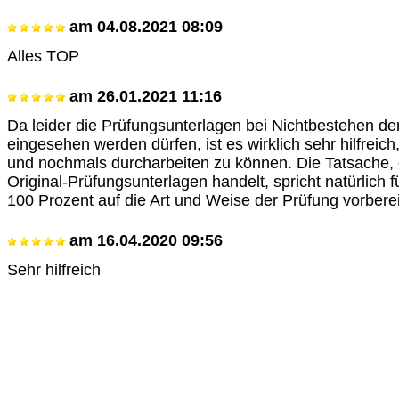
am
04.08.2021 08:09
Alles TOP
am
26.01.2021 11:16
Da leider die Prüfungsunterlagen bei Nichtbestehen der
eingesehen werden dürfen, ist es wirklich sehr hilfreich
und nochmals durcharbeiten zu können. Die Tatsache,
Original-Prüfungsunterlagen handelt, spricht natürlich f
100 Prozent auf die Art und Weise der Prüfung vorbere
am
16.04.2020 09:56
Sehr hilfreich