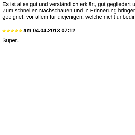
Es ist alles gut und verständlich erklärt, gut gegliedert 
Zum schnellen Nachschauen und in Erinnerung bringe
geeignet, vor allem für diejenigen, welche nicht unbed
am
04.04.2013 07:12
Super..