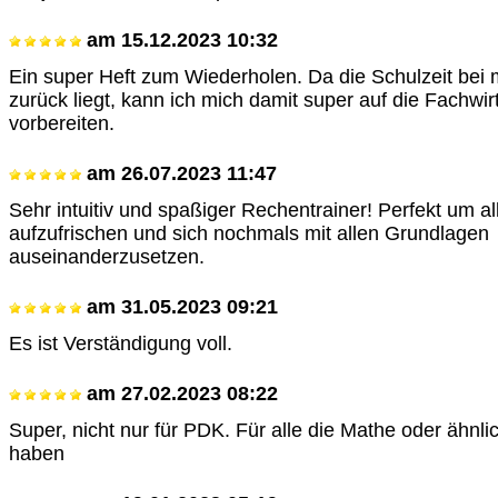
am
15.12.2023 10:32
Ein super Heft zum Wiederholen. Da die Schulzeit bei 
zurück liegt, kann ich mich damit super auf die Fachwi
vorbereiten.
am
26.07.2023 11:47
Sehr intuitiv und spaßiger Rechentrainer! Perfekt um a
aufzufrischen und sich nochmals mit allen Grundlagen
auseinanderzusetzen.
am
31.05.2023 09:21
Es ist Verständigung voll.
am
27.02.2023 08:22
Super, nicht nur für PDK. Für alle die Mathe oder ähnli
haben