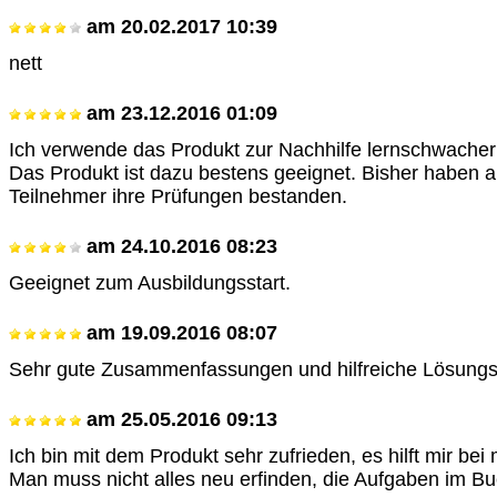
am
20.02.2017 10:39
nett
am
23.12.2016 01:09
Ich verwende das Produkt zur Nachhilfe lernschwacher
Das Produkt ist dazu bestens geeignet. Bisher haben a
Teilnehmer ihre Prüfungen bestanden.
am
24.10.2016 08:23
Geeignet zum Ausbildungsstart.
am
19.09.2016 08:07
Sehr gute Zusammenfassungen und hilfreiche Lösung
am
25.05.2016 09:13
Ich bin mit dem Produkt sehr zufrieden, es hilft mir bei
Man muss nicht alles neu erfinden, die Aufgaben im Bu