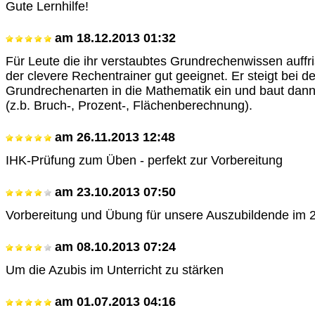
Gute Lernhilfe!
am
18.12.2013 01:32
Für Leute die ihr verstaubtes Grundrechenwissen auffri
der clevere Rechentrainer gut geeignet. Er steigt bei d
Grundrechenarten in die Mathematik ein und baut dann
(z.b. Bruch-, Prozent-, Flächenberechnung).
am
26.11.2013 12:48
IHK-Prüfung zum Üben - perfekt zur Vorbereitung
am
23.10.2013 07:50
Vorbereitung und Übung für unsere Auszubildende im 2
am
08.10.2013 07:24
Um die Azubis im Unterricht zu stärken
am
01.07.2013 04:16