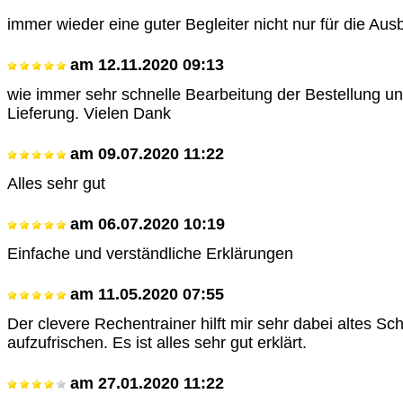
immer wieder eine guter Begleiter nicht nur für die Ausb
am
12.11.2020 09:13
wie immer sehr schnelle Bearbeitung der Bestellung un
Lieferung. Vielen Dank
am
09.07.2020 11:22
Alles sehr gut
am
06.07.2020 10:19
Einfache und verständliche Erklärungen
am
11.05.2020 07:55
Der clevere Rechentrainer hilft mir sehr dabei altes Sc
aufzufrischen. Es ist alles sehr gut erklärt.
am
27.01.2020 11:22