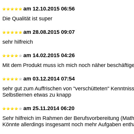
am
12.10.2015 06:56
Die Qualität ist super
am
28.08.2015 09:07
sehr hilfreich
am
14.02.2015 04:26
Mit dem Produkt muss ich mich noch näher beschäftig
am
03.12.2014 07:54
sehr gut zum Auffrischen von "verschütteten" Kenntnis
Selbstlernen etwas zu knapp
am
25.11.2014 06:20
Sehr hilfreich im Rahmen der Berufsvorbereitung (Math
Könnte allerdings insgesamt noch mehr Aufgaben entha