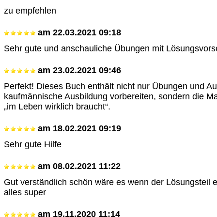
zu empfehlen
am
22.03.2021 09:18
Sehr gute und anschauliche Übungen mit Lösungsvors
am
23.02.2021 09:46
Perfekt! Dieses Buch enthält nicht nur Übungen und Au
kaufmännische Ausbildung vorbereiten, sondern die M
„im Leben wirklich braucht“.
am
18.02.2021 09:19
Sehr gute Hilfe
am
08.02.2021 11:22
Gut verständlich schön wäre es wenn der Lösungsteil e
alles super
am
19.11.2020 11:14