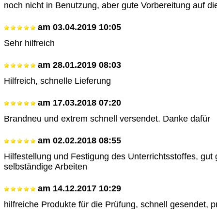
noch nicht in Benutzung, aber gute Vorbereitung auf di
am
03.04.2019 10:05
Sehr hilfreich
am
28.01.2019 08:03
Hilfreich, schnelle Lieferung
am
17.03.2018 07:20
Brandneu und extrem schnell versendet. Danke dafür
am
02.02.2018 08:55
Hilfestellung und Festigung des Unterrichtsstoffes, gut 
selbständige Arbeiten
am
14.12.2017 10:29
hilfreiche Produkte für die Prüfung, schnell gesendet, 