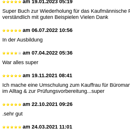
am
19.01.2023 05:19
Super Buch zur Wiederholung für das Kaufmännische 
verständlich mit guten Beispielen Vielen Dank
am
06.07.2022 10:56
In der Ausbildung
am
07.04.2022 05:36
War alles super
am
19.11.2021 08:41
Ich mache eine Umschulung zum Kauffrau für Büroma
im Alltag & zur Prüfungsvorbereitung...super
am
22.10.2021 09:26
.sehr gut
am
24.03.2021 11:01