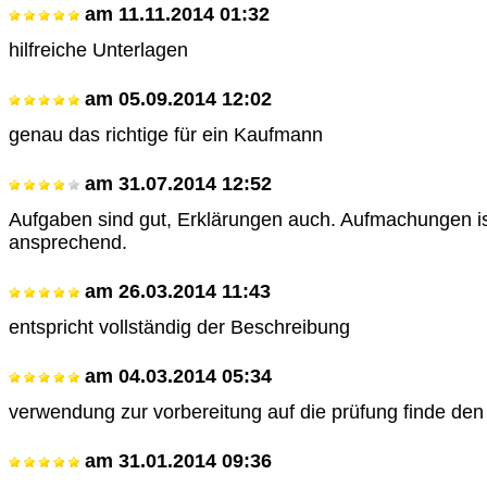
am
11.11.2014 01:32
hilfreiche Unterlagen
am
05.09.2014 12:02
genau das richtige für ein Kaufmann
am
31.07.2014 12:52
Aufgaben sind gut, Erklärungen auch. Aufmachungen is
ansprechend.
am
26.03.2014 11:43
entspricht vollständig der Beschreibung
am
04.03.2014 05:34
verwendung zur vorbereitung auf die prüfung finde den
am
31.01.2014 09:36