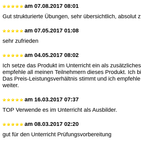
am
07.08.2017 08:01
Gut strukturierte Übungen, sehr übersichtlich, absolut 
am
07.05.2017 01:08
sehr zufrieden
am
04.05.2017 08:02
Ich setze das Produkt im Unterricht ein als zusätzliches 
empfehle all meinen Teilnehmern dieses Produkt. Ich bi
Das Preis-Leistungsverhältnis stimmt und ich empfehle
weiter.
am
16.03.2017 07:37
TOP Verwende es im Unterricht als Ausbilder.
am
08.03.2017 02:20
gut für den Unterricht Prüfungsvorbereitung